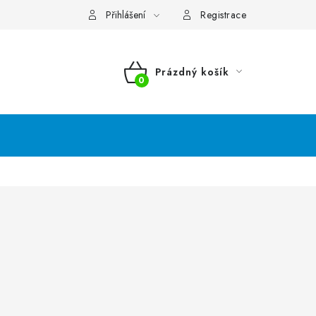
Přihlášení
Registrace
Prázdný košík
NÁKUPNÍ
KOŠÍK