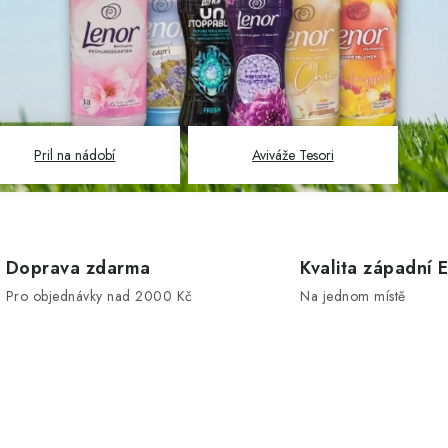
Pril na nádobí
Aviváže Tesori
Doprava zdarma
Kvalita západní 
Pro objednávky nad 2000 Kč
Na jednom místě