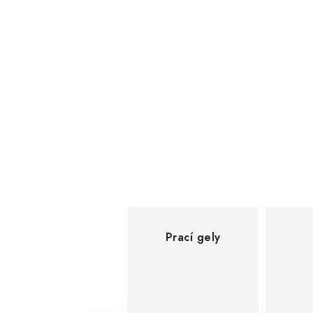
Prací gely