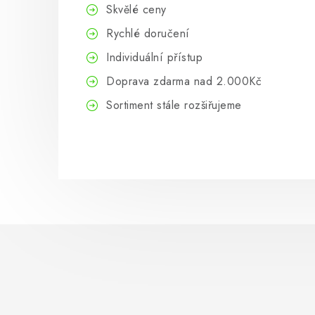
Skvělé ceny
Rychlé doručení
Individuální přístup
Doprava zdarma nad 2.000Kč
Sortiment stále
rozšiřujeme