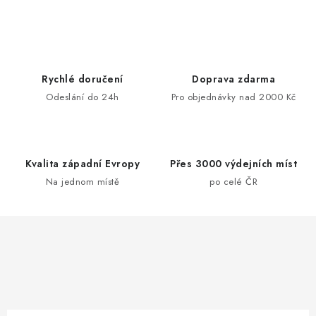
Rychlé doručení
Doprava zdarma
Odeslání do 24h
Pro objednávky nad 2000 Kč
Kvalita západní Evropy
Přes 3000 výdejních míst
Na jednom místě
po celé ČR