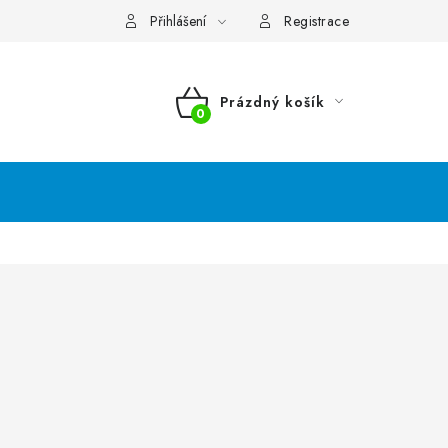
Přihlášení
Registrace
Prázdný košík
NÁKUPNÍ
KOŠÍK