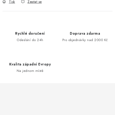
Tisk
Zeptat se
Rychlé doručení
Doprava zdarma
Odeslání do 24h
Pro objednávky nad 2000 Kč
Kvalita západní Evropy
Na jednom místě