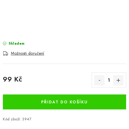
Skladem
Možnosti doručení
99 Kč
Měrná cena:
PŘIDAT DO KOŠÍKU
Kód zboží:
3947